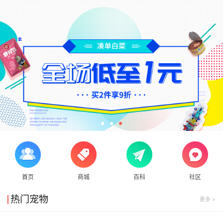
首页
商城
百科
社区
热门宠物
更多 >